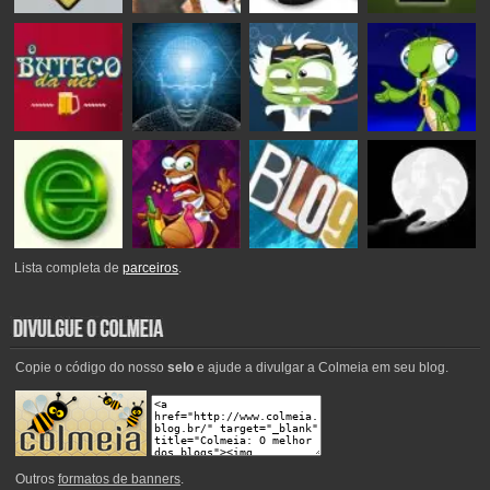
Lista completa de
parceiros
.
Copie o código do nosso
selo
e ajude a divulgar a Colmeia em seu blog.
Outros
formatos de banners
.