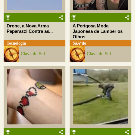
Drone, a Nova Arma
A Perigosa Moda
Paparazzi Contra as...
Japonesa de Lamber os
Olhos
Tecnologia
SaÃºde
Clave do Sul
Clave do Sul