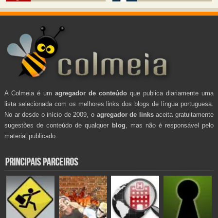
A Colmeia é um
agregador de conteúdo
que publica diariamente uma
lista selecionada com os melhores links dos blogs de língua portuguesa.
No ar desde o início de 2009, o
agregador de links
aceita gratuitamente
sugestões de conteúdo de qualquer
blog
, mas não é responsável pelo
material publicado.