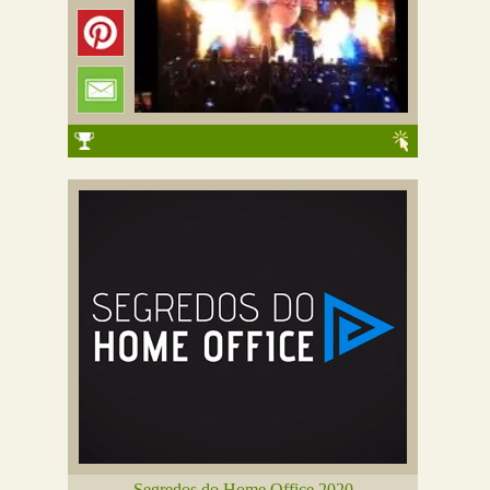
Segredos do Home Office 2020