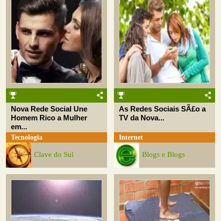
Nova Rede Social Une
As Redes Sociais SÃ£o a
Homem Rico a Mulher
TV da Nova...
em...
Tecnologia
Internet
Clave do Sul
Blogs e Blogs