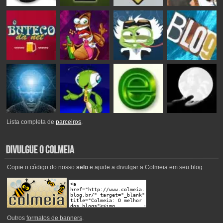
Lista completa de
parceiros
.
Copie o código do nosso
selo
e ajude a divulgar a Colmeia em seu blog.
Outros
formatos de banners
.