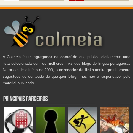
A Colmeia é um
agregador de conteúdo
que publica diariamente uma
lista selecionada com os melhores links dos blogs de língua portuguesa.
No ar desde o início de 2009, o
agregador de links
aceita gratuitamente
sugestões de conteúdo de qualquer
blog
, mas não é responsável pelo
material publicado.