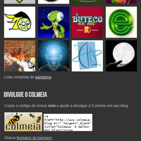
Lista completa de
parceiros
.
Copie o código do nosso
selo
e ajude a divulgar a Colmeia em seu blog.
Outros
formatos de banners
.