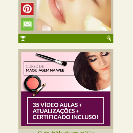
Curso de Maquiagem na Web