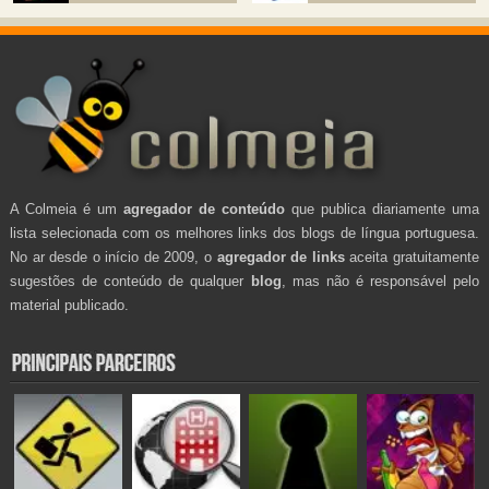
A Colmeia é um
agregador de conteúdo
que publica diariamente uma
lista selecionada com os melhores links dos blogs de língua portuguesa.
No ar desde o início de 2009, o
agregador de links
aceita gratuitamente
sugestões de conteúdo de qualquer
blog
, mas não é responsável pelo
material publicado.