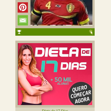
Dieta de 17 Dias