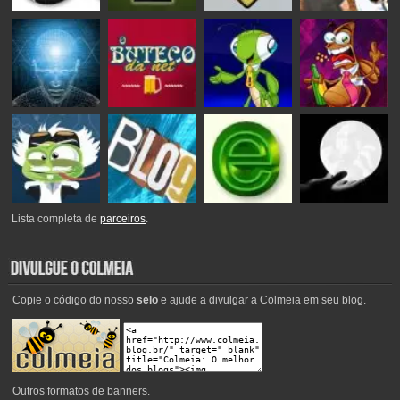
Lista completa de
parceiros
.
Copie o código do nosso
selo
e ajude a divulgar a Colmeia em seu blog.
Outros
formatos de banners
.