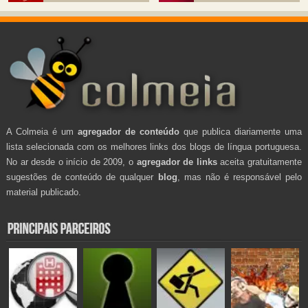
A Colmeia é um
agregador de conteúdo
que publica diariamente uma
lista selecionada com os melhores links dos blogs de língua portuguesa.
No ar desde o início de 2009, o
agregador de links
aceita gratuitamente
sugestões de conteúdo de qualquer
blog
, mas não é responsável pelo
material publicado.