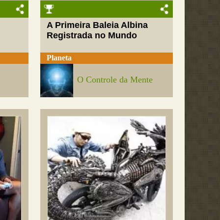
A Primeira Baleia Albina
Registrada no Mundo
Planeta
O Controle da Mente