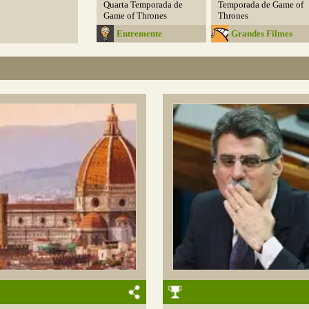
Quarta Temporada de
Temporada de Game of
Game of Thrones
Thrones
Entremente
Grandes Filmes