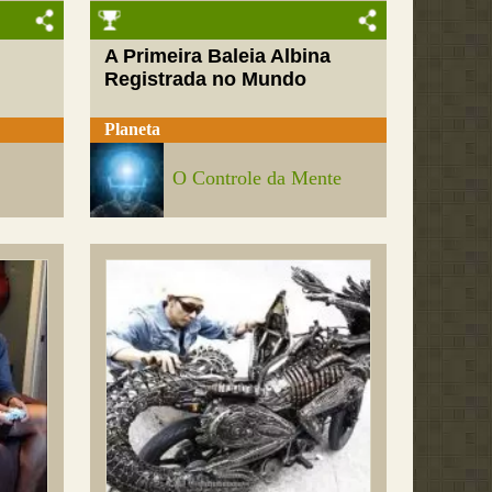
A Primeira Baleia Albina
Registrada no Mundo
Planeta
O Controle da Mente