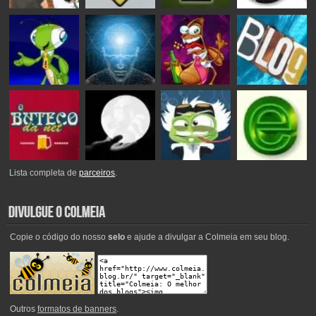
Lista completa de
parceiros
.
Copie o código do nosso
selo
e ajude a divulgar a Colmeia em seu blog.
Outros
formatos de banners
.