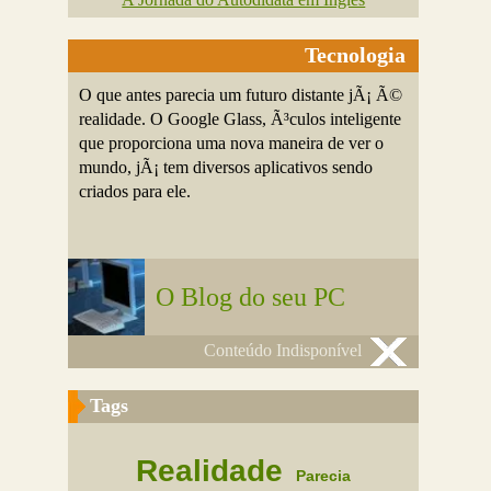
Tecnologia
O que antes parecia um futuro distante jÃ¡ Ã©
realidade. O Google Glass, Ã³culos inteligente
que proporciona uma nova maneira de ver o
mundo, jÃ¡ tem diversos aplicativos sendo
criados para ele.
O Blog do seu PC
Conteúdo Indisponível
Tags
Realidade
Parecia