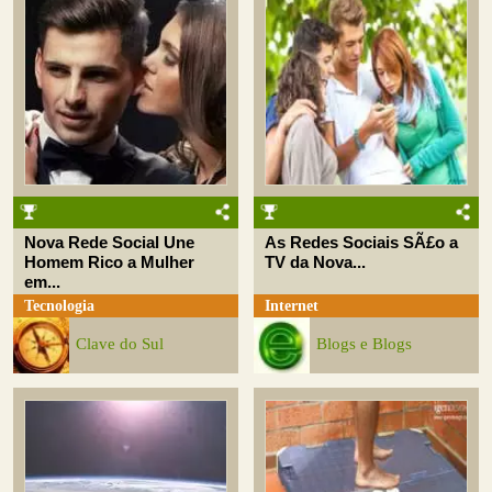
Nova Rede Social Une
As Redes Sociais SÃ£o a
Homem Rico a Mulher
TV da Nova...
em...
Tecnologia
Internet
Clave do Sul
Blogs e Blogs