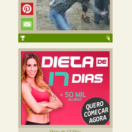
Dieta de 17 Dias