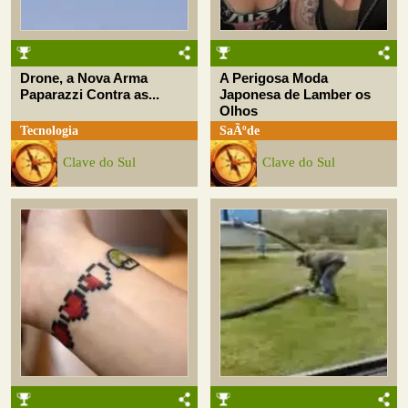
Drone, a Nova Arma
A Perigosa Moda
Paparazzi Contra as...
Japonesa de Lamber os
Olhos
Tecnologia
SaÃºde
Clave do Sul
Clave do Sul