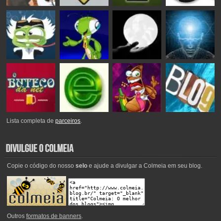
Lista completa de
parceiros
.
Copie o código do nosso
selo
e ajude a divulgar a Colmeia em seu blog.
Outros
formatos de banners
.