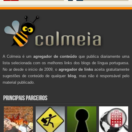
A Colmeia é um
agregador de conteúdo
que publica diariamente uma
lista selecionada com os melhores links dos blogs de língua portuguesa.
No ar desde o início de 2009, o
agregador de links
aceita gratuitamente
sugestões de conteúdo de qualquer
blog
, mas não é responsável pelo
material publicado.