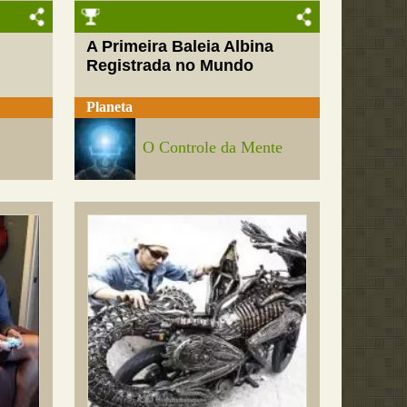
A Primeira Baleia Albina
Registrada no Mundo
Planeta
O Controle da Mente