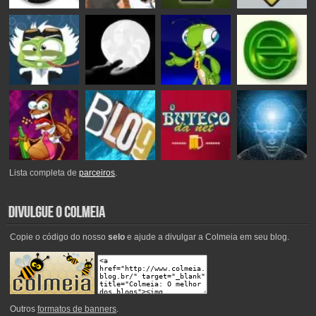
Lista completa de
parceiros
.
Copie o código do nosso
selo
e ajude a divulgar a Colmeia em seu blog.
Outros
formatos de banners
.