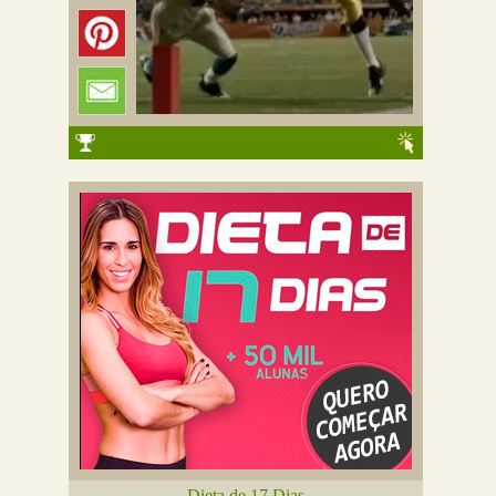
Dieta de 17 Dias