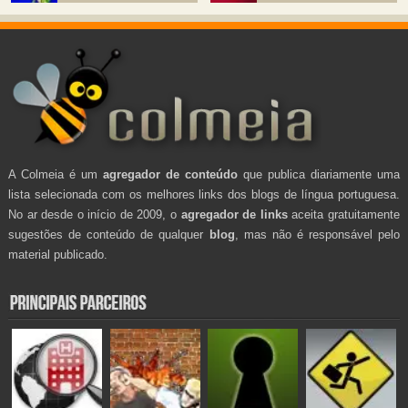
A Colmeia é um
agregador de conteúdo
que publica diariamente uma
lista selecionada com os melhores links dos blogs de língua portuguesa.
No ar desde o início de 2009, o
agregador de links
aceita gratuitamente
sugestões de conteúdo de qualquer
blog
, mas não é responsável pelo
material publicado.