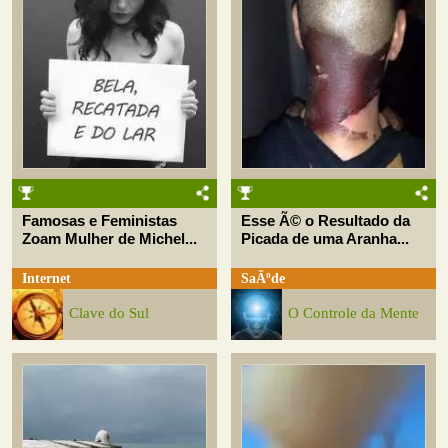
Famosas e Feministas
Esse Ã© o Resultado da
Zoam Mulher de Michel...
Picada de uma Aranha...
Internet
SaÃºde
Clave do Sul
O Controle da Mente