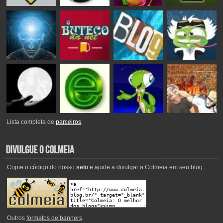
Lista completa de
parceiros
.
Copie o código do nosso
selo
e ajude a divulgar a Colmeia em seu blog.
Outros
formatos de banners
.