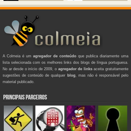
A Colmeia é um
agregador de conteúdo
que publica diariamente uma
lista selecionada com os melhores links dos blogs de língua portuguesa.
No ar desde o início de 2009, o
agregador de links
aceita gratuitamente
sugestões de conteúdo de qualquer
blog
, mas não é responsável pelo
material publicado.