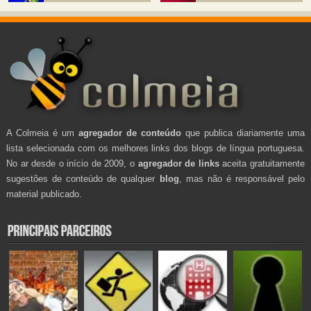
A Colmeia é um
agregador de conteúdo
que publica diariamente uma
lista selecionada com os melhores links dos blogs de língua portuguesa.
No ar desde o início de 2009, o
agregador de links
aceita gratuitamente
sugestões de conteúdo de qualquer
blog
, mas não é responsável pelo
material publicado.