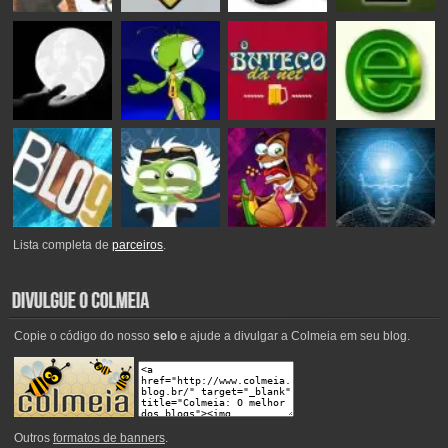
Lista completa de
parceiros
.
Copie o código do nosso
selo
e ajude a divulgar a Colmeia em seu blog.
Outros
formatos de banners
.