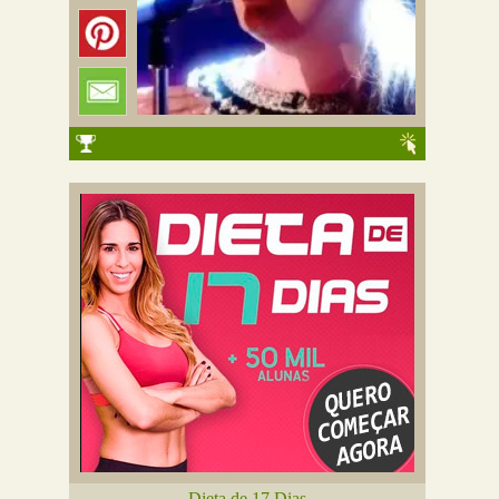
Dieta de 17 Dias