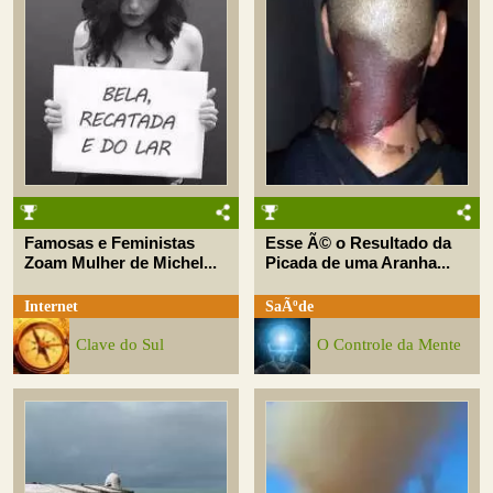
Famosas e Feministas
Esse Ã© o Resultado da
Zoam Mulher de Michel...
Picada de uma Aranha...
Internet
SaÃºde
Clave do Sul
O Controle da Mente