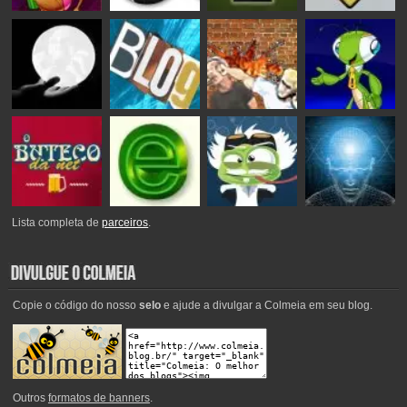
Lista completa de
parceiros
.
Copie o código do nosso
selo
e ajude a divulgar a Colmeia em seu blog.
Outros
formatos de banners
.