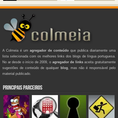
A Colmeia é um
agregador de conteúdo
que publica diariamente uma
lista selecionada com os melhores links dos blogs de língua portuguesa.
No ar desde o início de 2009, o
agregador de links
aceita gratuitamente
sugestões de conteúdo de qualquer
blog
, mas não é responsável pelo
material publicado.