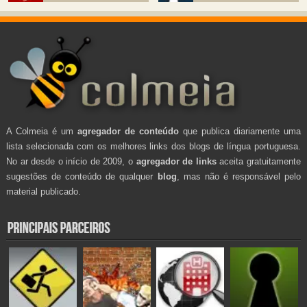
A Colmeia é um
agregador de conteúdo
que publica diariamente uma
lista selecionada com os melhores links dos blogs de língua portuguesa.
No ar desde o início de 2009, o
agregador de links
aceita gratuitamente
sugestões de conteúdo de qualquer
blog
, mas não é responsável pelo
material publicado.