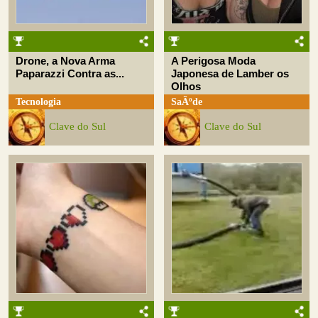
Drone, a Nova Arma
A Perigosa Moda
Paparazzi Contra as...
Japonesa de Lamber os
Olhos
Tecnologia
SaÃºde
Clave do Sul
Clave do Sul