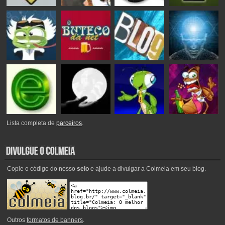
Lista completa de
parceiros
.
Copie o código do nosso
selo
e ajude a divulgar a Colmeia em seu blog.
Outros
formatos de banners
.