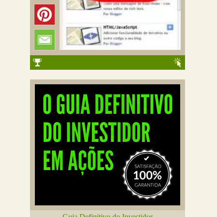
Guia Definitivo do Investidor