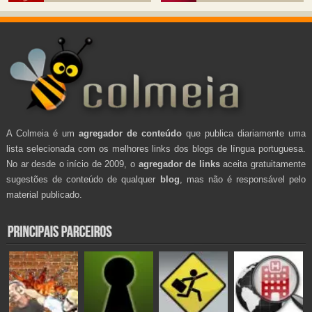
A Colmeia é um
agregador de conteúdo
que publica diariamente uma
lista selecionada com os melhores links dos blogs de língua portuguesa.
No ar desde o início de 2009, o
agregador de links
aceita gratuitamente
sugestões de conteúdo de qualquer
blog
, mas não é responsável pelo
material publicado.