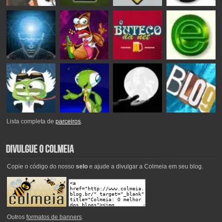
Lista completa de
parceiros
.
Copie o código do nosso
selo
e ajude a divulgar a Colmeia em seu blog.
Outros
formatos de banners
.