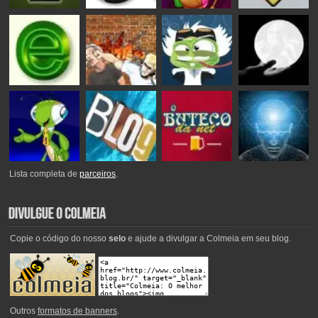
Lista completa de
parceiros
.
Copie o código do nosso
selo
e ajude a divulgar a Colmeia em seu blog.
Outros
formatos de banners
.