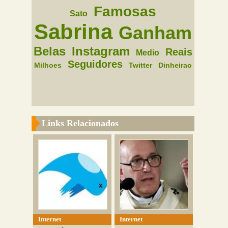
Famosas
Sato
Sabrina
Ganham
Belas
Instagram
Reais
Medio
Seguidores
Milhoes
Twitter
Dinheirao
Links Relacionados
Internet
Internet