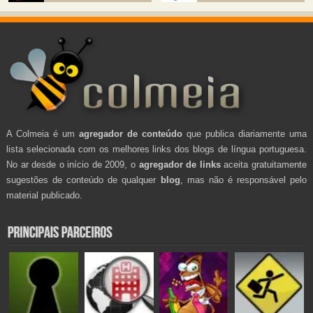
A Colmeia é um
agregador de conteúdo
que publica diariamente uma
lista selecionada com os melhores links dos blogs de língua portuguesa.
No ar desde o início de 2009, o
agregador de links
aceita gratuitamente
sugestões de conteúdo de qualquer
blog
, mas não é responsável pelo
material publicado.