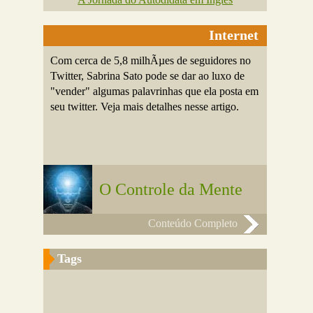
Internet
Com cerca de 5,8 milhÃµes de seguidores no
Twitter, Sabrina Sato pode se dar ao luxo de
"vender" algumas palavrinhas que ela posta em
seu twitter. Veja mais detalhes nesse artigo.
O Controle da Mente
Conteúdo Completo
Tags