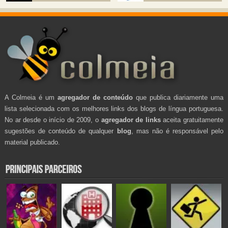
A Colmeia é um
agregador de conteúdo
que publica diariamente uma
lista selecionada com os melhores links dos blogs de língua portuguesa.
No ar desde o início de 2009, o
agregador de links
aceita gratuitamente
sugestões de conteúdo de qualquer
blog
, mas não é responsável pelo
material publicado.