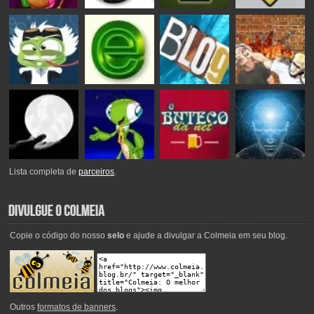
Lista completa de
parceiros
.
Copie o código do nosso
selo
e ajude a divulgar a Colmeia em seu blog.
Outros
formatos de banners
.