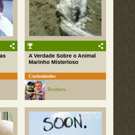
as
A Verdade Sobre o Animal
Marinho Misterioso
Curiosidades
Brothers