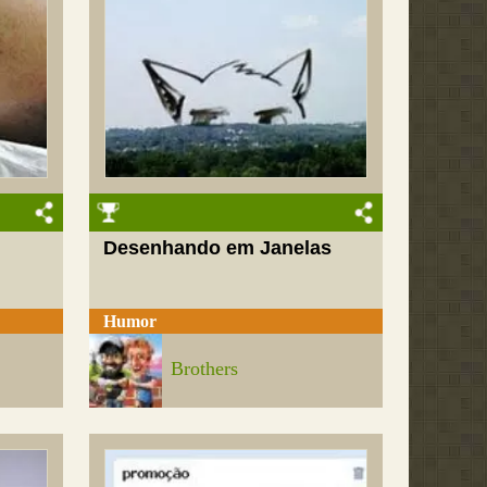
Desenhando em Janelas
Humor
Brothers