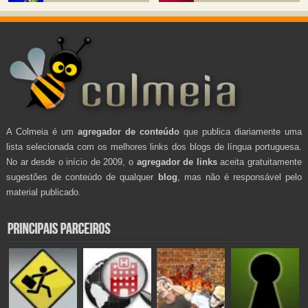
A Colmeia é um
agregador de conteúdo
que publica diariamente uma
lista selecionada com os melhores links dos blogs de língua portuguesa.
No ar desde o início de 2009, o
agregador de links
aceita gratuitamente
sugestões de conteúdo de qualquer
blog
, mas não é responsável pelo
material publicado.