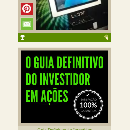
Guia Definitivo do Investidor