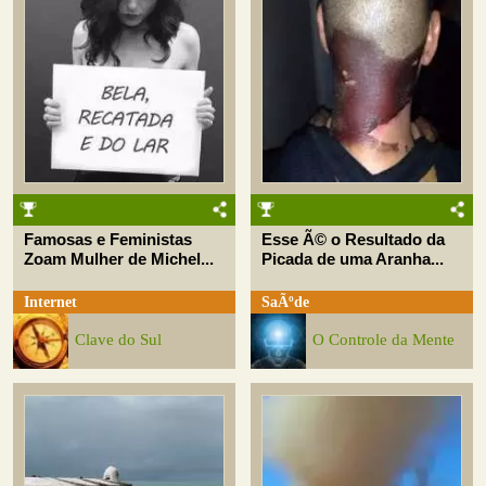
Famosas e Feministas
Esse Ã© o Resultado da
Zoam Mulher de Michel...
Picada de uma Aranha...
Internet
SaÃºde
Clave do Sul
O Controle da Mente