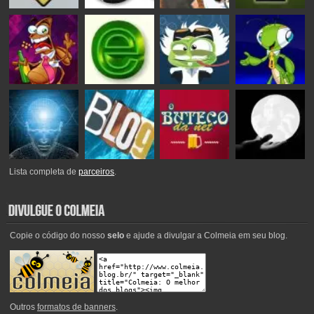
Lista completa de
parceiros
.
Copie o código do nosso
selo
e ajude a divulgar a Colmeia em seu blog.
Outros
formatos de banners
.