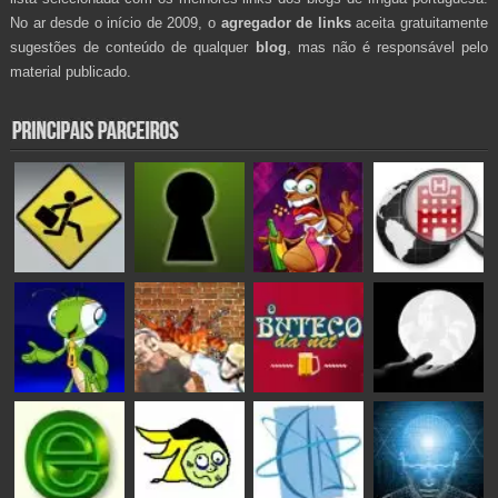
No ar desde o início de 2009, o
agregador de links
aceita gratuitamente
sugestões de conteúdo de qualquer
blog
, mas não é responsável pelo
material publicado.