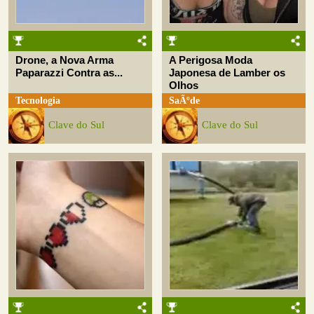
Drone, a Nova Arma
A Perigosa Moda
Paparazzi Contra as...
Japonesa de Lamber os
Olhos
Tecnologia
SaÃºde
Clave do Sul
Clave do Sul