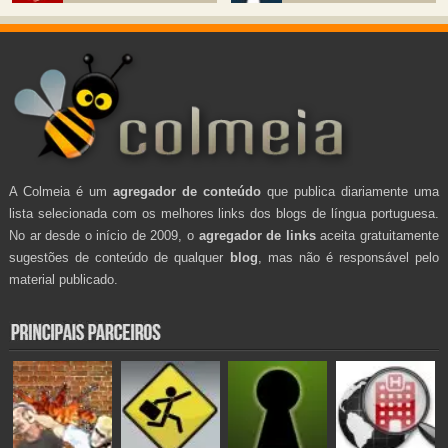
A Colmeia é um
agregador de conteúdo
que publica diariamente uma
lista selecionada com os melhores links dos blogs de língua portuguesa.
No ar desde o início de 2009, o
agregador de links
aceita gratuitamente
sugestões de conteúdo de qualquer
blog
, mas não é responsável pelo
material publicado.