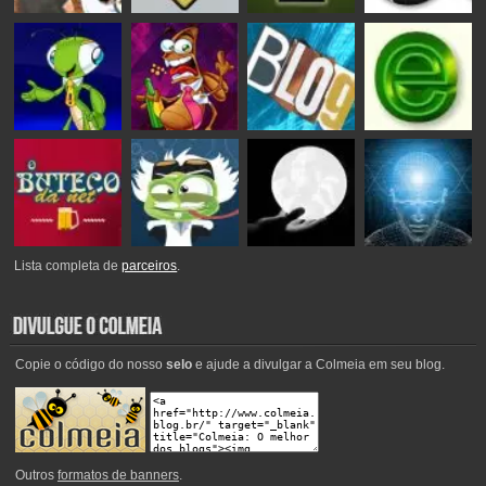
Lista completa de
parceiros
.
Copie o código do nosso
selo
e ajude a divulgar a Colmeia em seu blog.
Outros
formatos de banners
.