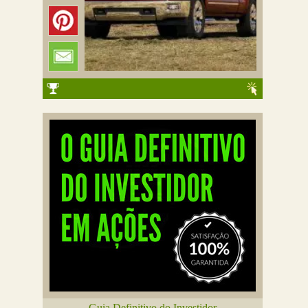
Guia Definitivo do Investidor