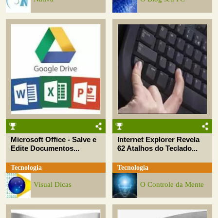
Microsoft Office - Salve e
Internet Explorer Revela
Edite Documentos...
62 Atalhos do Teclado...
Tecnologia
Tecnologia
Visual Dicas
O Controle da Mente