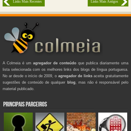
Links Mais Recentes
Links Mais Antigos
A Colmeia é um
agregador de conteúdo
que publica diariamente uma
lista selecionada com os melhores links dos blogs de língua portuguesa.
No ar desde o início de 2009, o
agregador de links
aceita gratuitamente
sugestões de conteúdo de qualquer
blog
, mas não é responsável pelo
material publicado.