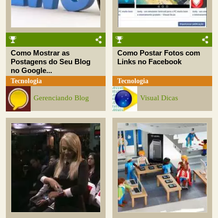
Como Mostrar as
Como Postar Fotos com
Postagens do Seu Blog
Links no Facebook
no Google...
Tecnologia
Tecnologia
Gerenciando Blog
Visual Dicas