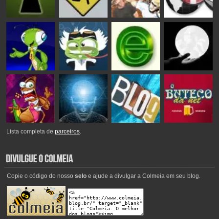
Lista completa de
parceiros
.
Copie o código do nosso
selo
e ajude a divulgar a Colmeia em seu blog.