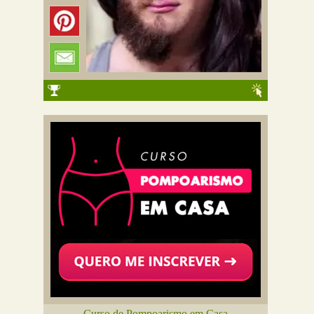
Curso de Pompoarismo em Casa