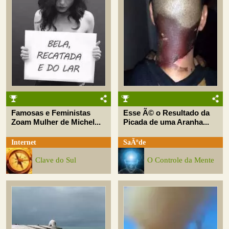
Famosas e Feministas
Esse Ã© o Resultado da
Zoam Mulher de Michel...
Picada de uma Aranha...
Internet
SaÃºde
Clave do Sul
O Controle da Mente