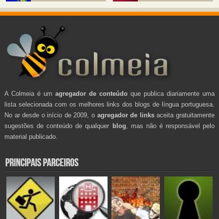
A Colmeia é um
agregador de conteúdo
que publica diariamente uma
lista selecionada com os melhores links dos blogs de língua portuguesa.
No ar desde o início de 2009, o
agregador de links
aceita gratuitamente
sugestões de conteúdo de qualquer
blog
, mas não é responsável pelo
material publicado.