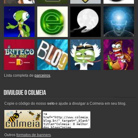
Lista completa de
parceiros
.
Copie o código do nosso
selo
e ajude a divulgar a Colmeia em seu blog.
Outros
formatos de banners
.