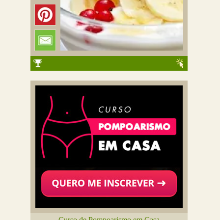
Curso de Pompoarismo em Casa