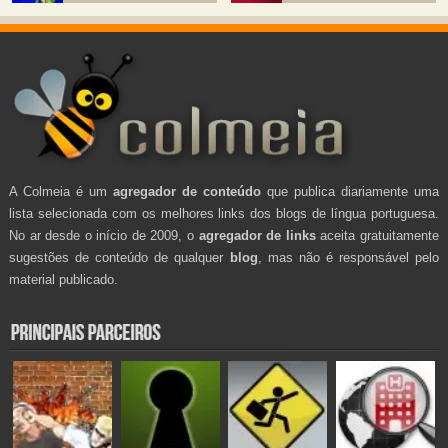
A Colmeia é um
agregador de conteúdo
que publica diariamente uma
lista selecionada com os melhores links dos blogs de língua portuguesa.
No ar desde o início de 2009, o
agregador de links
aceita gratuitamente
sugestões de conteúdo de qualquer
blog
, mas não é responsável pelo
material publicado.