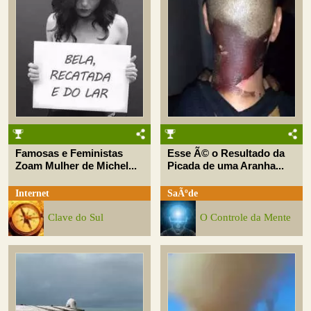
Famosas e Feministas
Esse Ã© o Resultado da
Zoam Mulher de Michel...
Picada de uma Aranha...
Internet
SaÃºde
Clave do Sul
O Controle da Mente