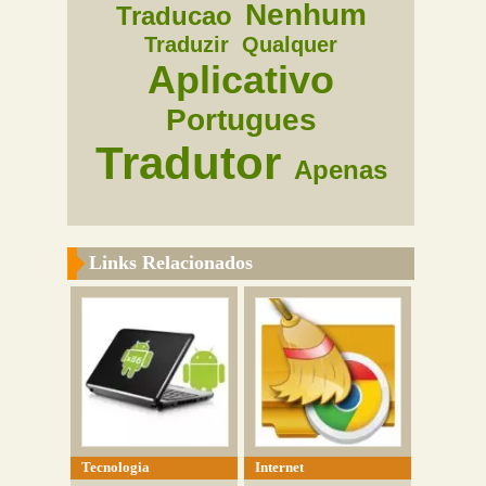
Nenhum
Traducao
Traduzir
Qualquer
Aplicativo
Portugues
Tradutor
Apenas
Links Relacionados
Tecnologia
Internet