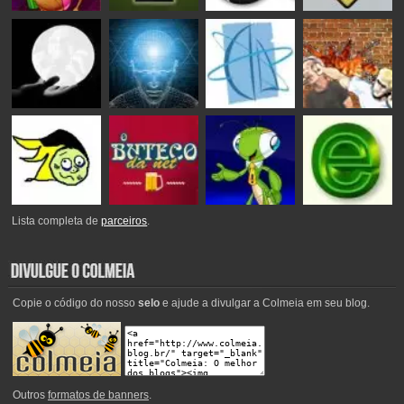
Lista completa de
parceiros
.
Copie o código do nosso
selo
e ajude a divulgar a Colmeia em seu blog.
Outros
formatos de banners
.