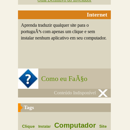
Internet
Aprenda traduzir qualquer site para o
portuguÃªs com apenas um clique e sem
instalar nenhum aplicativo em seu computador.
Como eu FaÃ§o
Conteúdo Indisponível
Tags
Computador
Clique
Site
Instalar