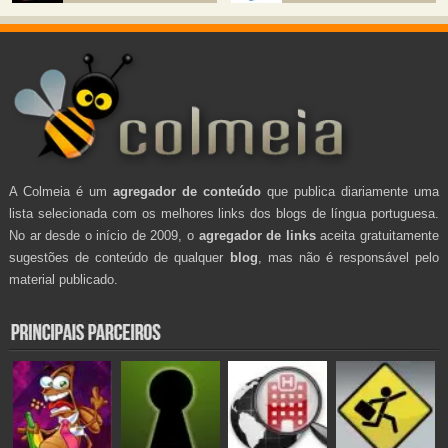
A Colmeia é um
agregador de conteúdo
que publica diariamente uma
lista selecionada com os melhores links dos blogs de língua portuguesa.
No ar desde o início de 2009, o
agregador de links
aceita gratuitamente
sugestões de conteúdo de qualquer
blog
, mas não é responsável pelo
material publicado.