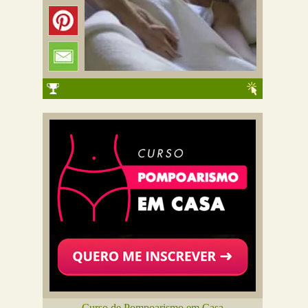
Curso de Pompoarismo em Casa