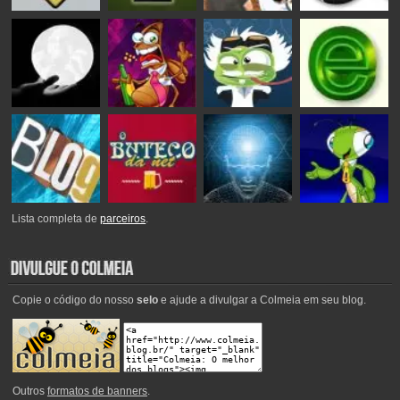
Lista completa de
parceiros
.
Copie o código do nosso
selo
e ajude a divulgar a Colmeia em seu blog.
Outros
formatos de banners
.