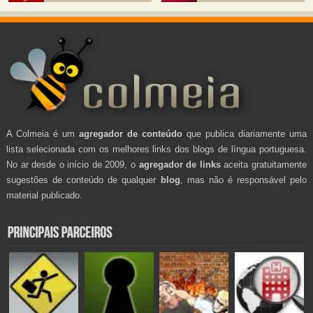
A Colmeia é um
agregador de conteúdo
que publica diariamente uma
lista selecionada com os melhores links dos blogs de língua portuguesa.
No ar desde o início de 2009, o
agregador de links
aceita gratuitamente
sugestões de conteúdo de qualquer
blog
, mas não é responsável pelo
material publicado.