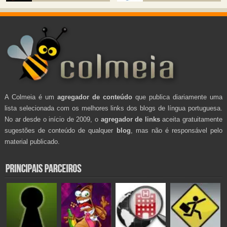
A Colmeia é um
agregador de conteúdo
que publica diariamente uma
lista selecionada com os melhores links dos blogs de língua portuguesa.
No ar desde o início de 2009, o
agregador de links
aceita gratuitamente
sugestões de conteúdo de qualquer
blog
, mas não é responsável pelo
material publicado.