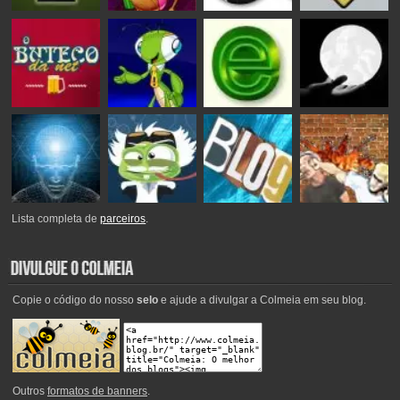
Lista completa de
parceiros
.
Copie o código do nosso
selo
e ajude a divulgar a Colmeia em seu blog.
Outros
formatos de banners
.