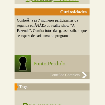
Curiosidades
ConheÃ§a as 7 mulheres participantes da
segunda ediÃ§Ã£o do reality show "A
Fazenda". Confira fotos das gatas e saiba o que
se espera de cada uma no programa.
Ponto Perdido
Conteúdo Completo
Tags