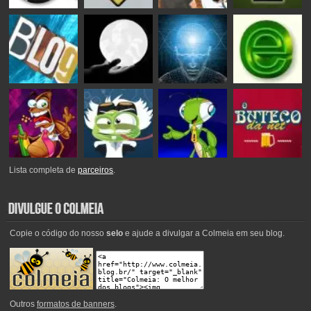
Lista completa de
parceiros
.
Copie o código do nosso
selo
e ajude a divulgar a Colmeia em seu blog.
Outros
formatos de banners
.