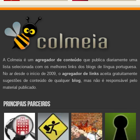
A Colmeia é um
agregador de conteúdo
que publica diariamente uma
lista selecionada com os melhores links dos blogs de língua portuguesa.
No ar desde o início de 2009, o
agregador de links
aceita gratuitamente
sugestões de conteúdo de qualquer
blog
, mas não é responsável pelo
material publicado.