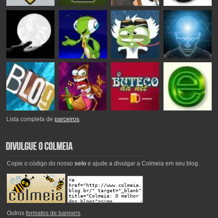
Lista completa de
parceiros
.
Copie o código do nosso
selo
e ajude a divulgar a Colmeia em seu blog.
Outros
formatos de banners
.