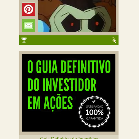
Guia Definitivo do Investidor