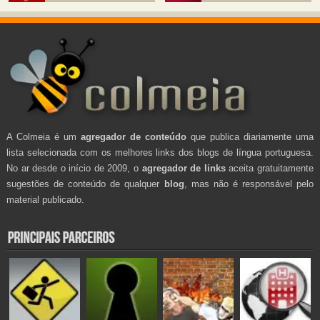
A Colmeia é um
agregador de conteúdo
que publica diariamente uma
lista selecionada com os melhores links dos blogs de língua portuguesa.
No ar desde o início de 2009, o
agregador de links
aceita gratuitamente
sugestões de conteúdo de qualquer
blog
, mas não é responsável pelo
material publicado.