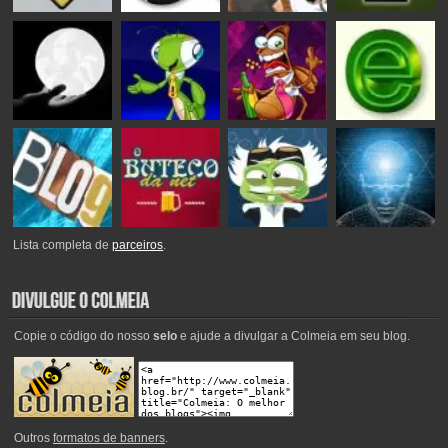
Lista completa de
parceiros
.
Copie o código do nosso
selo
e ajude a divulgar a Colmeia em seu blog.
Outros
formatos de banners
.