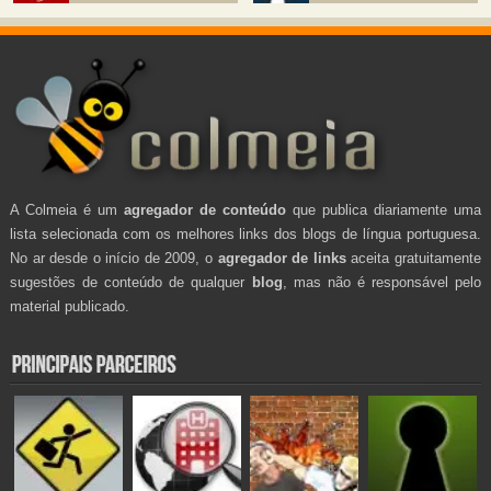
A Colmeia é um
agregador de conteúdo
que publica diariamente uma
lista selecionada com os melhores links dos blogs de língua portuguesa.
No ar desde o início de 2009, o
agregador de links
aceita gratuitamente
sugestões de conteúdo de qualquer
blog
, mas não é responsável pelo
material publicado.