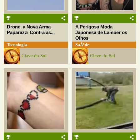
Drone, a Nova Arma
A Perigosa Moda
Paparazzi Contra as...
Japonesa de Lamber os
Olhos
Tecnologia
SaÃºde
Clave do Sul
Clave do Sul