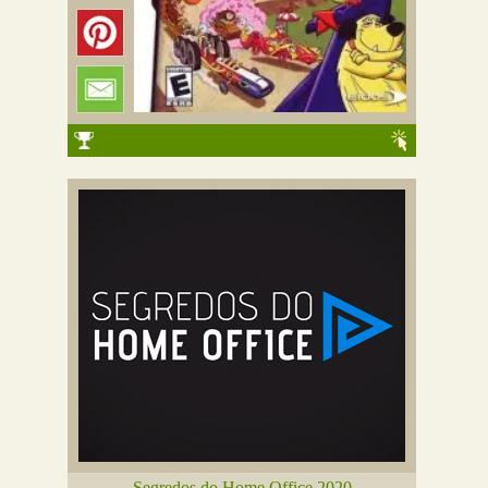
Segredos do Home Office 2020