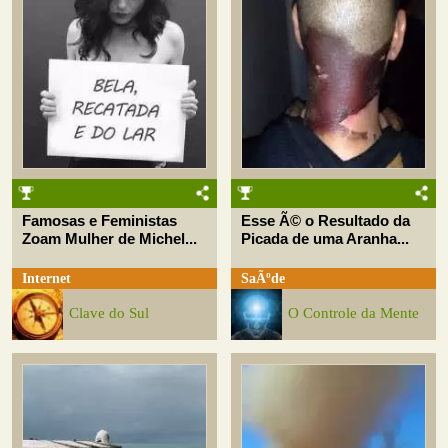
Famosas e Feministas
Esse Ã© o Resultado da
Zoam Mulher de Michel...
Picada de uma Aranha...
Internet
SaÃºde
Clave do Sul
O Controle da Mente