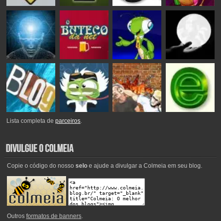
Lista completa de
parceiros
.
Copie o código do nosso
selo
e ajude a divulgar a Colmeia em seu blog.
Outros
formatos de banners
.