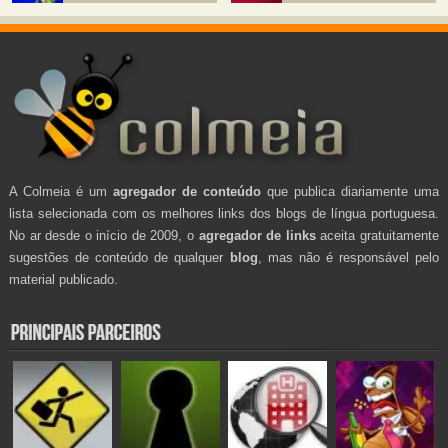
A Colmeia é um
agregador de conteúdo
que publica diariamente uma
lista selecionada com os melhores links dos blogs de língua portuguesa.
No ar desde o início de 2009, o
agregador de links
aceita gratuitamente
sugestões de conteúdo de qualquer
blog
, mas não é responsável pelo
material publicado.