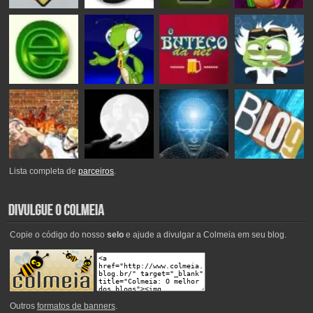
Lista completa de
parceiros
.
Copie o código do nosso
selo
e ajude a divulgar a Colmeia em seu blog.
Outros
formatos de banners
.