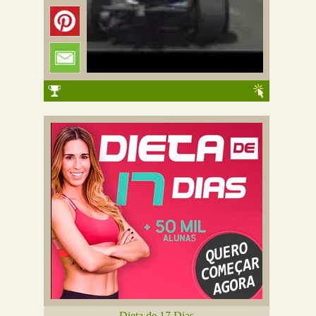
Dieta de 17 Dias