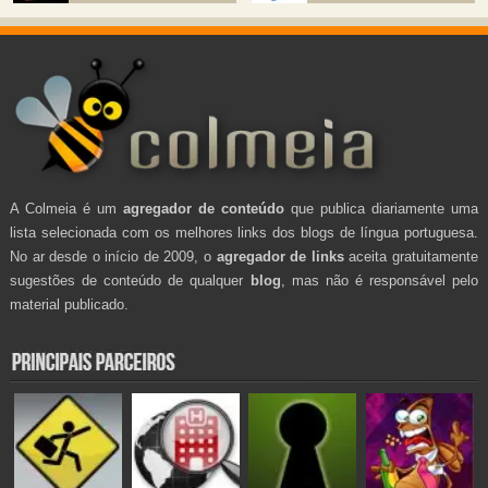
A Colmeia é um
agregador de conteúdo
que publica diariamente uma
lista selecionada com os melhores links dos blogs de língua portuguesa.
No ar desde o início de 2009, o
agregador de links
aceita gratuitamente
sugestões de conteúdo de qualquer
blog
, mas não é responsável pelo
material publicado.