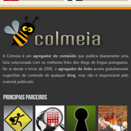
A Colmeia é um
agregador de conteúdo
que publica diariamente uma
lista selecionada com os melhores links dos blogs de língua portuguesa.
No ar desde o início de 2009, o
agregador de links
aceita gratuitamente
sugestões de conteúdo de qualquer
blog
, mas não é responsável pelo
material publicado.