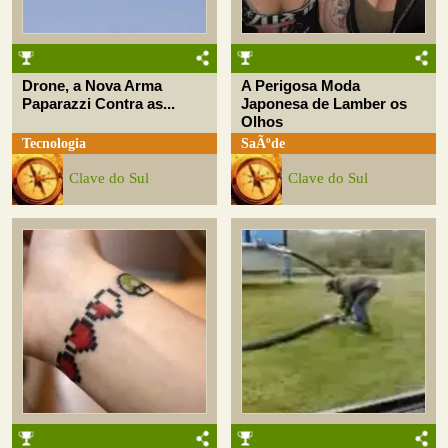
Drone, a Nova Arma
A Perigosa Moda
Paparazzi Contra as...
Japonesa de Lamber os
Olhos
Tecnologia
SaÃºde
Clave do Sul
Clave do Sul