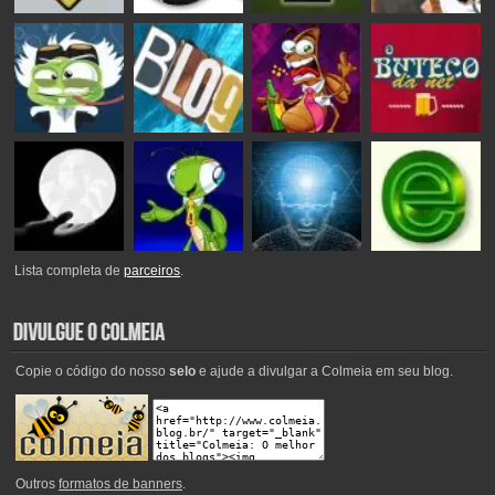
Lista completa de
parceiros
.
Copie o código do nosso
selo
e ajude a divulgar a Colmeia em seu blog.
Outros
formatos de banners
.