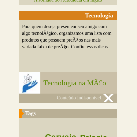
Tecnologia
Para quem deseja presentear seu amigo com
algo tecnolÃ³gico, organizamos uma lista com
produtos que possuem preÃ§os nas mais
variada faixa de preÃ§o. Confira essas dicas.
Tecnologia na MÃ£o
Conteúdo Indisponível
Tags