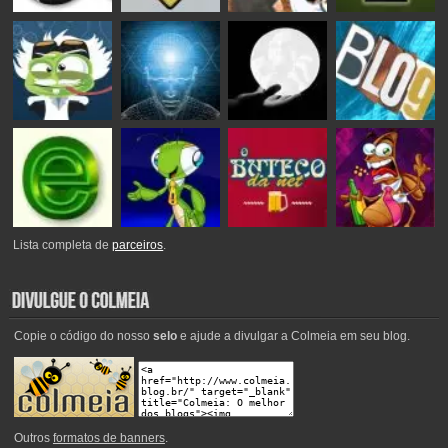
Lista completa de
parceiros
.
Copie o código do nosso
selo
e ajude a divulgar a Colmeia em seu blog.
Outros
formatos de banners
.