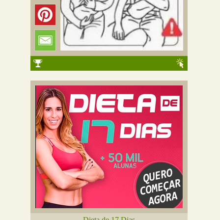
Dieta de 17 Dias