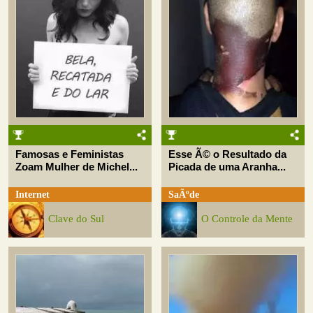
Famosas e Feministas
Esse Ã© o Resultado da
Zoam Mulher de Michel...
Picada de uma Aranha...
Internet
SaÃºde
Clave do Sul
O Controle da Mente