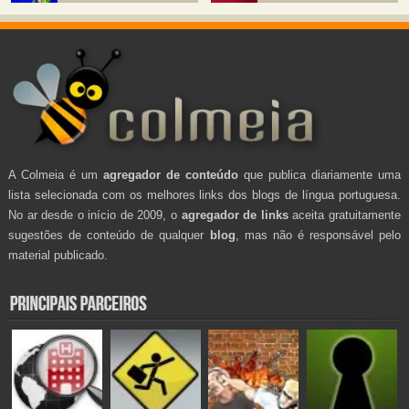
A Colmeia é um
agregador de conteúdo
que publica diariamente uma
lista selecionada com os melhores links dos blogs de língua portuguesa.
No ar desde o início de 2009, o
agregador de links
aceita gratuitamente
sugestões de conteúdo de qualquer
blog
, mas não é responsável pelo
material publicado.