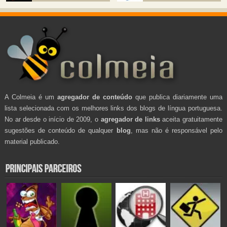
A Colmeia é um
agregador de conteúdo
que publica diariamente uma
lista selecionada com os melhores links dos blogs de língua portuguesa.
No ar desde o início de 2009, o
agregador de links
aceita gratuitamente
sugestões de conteúdo de qualquer
blog
, mas não é responsável pelo
material publicado.