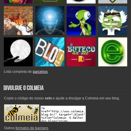
Lista completa de
parceiros
.
Copie o código do nosso
selo
e ajude a divulgar a Colmeia em seu blog.
Outros
formatos de banners
.