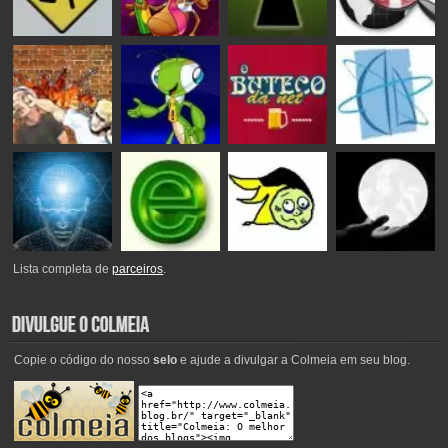
Lista completa de
parceiros
.
Copie o código do nosso
selo
e ajude a divulgar a Colmeia em seu blog.