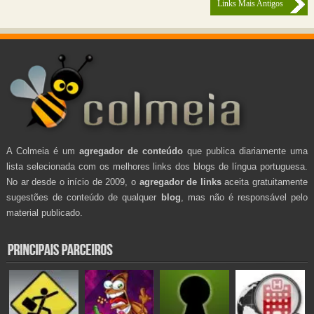
Links Mais Antigos
A Colmeia é um
agregador de conteúdo
que publica diariamente uma
lista selecionada com os melhores links dos blogs de língua portuguesa.
No ar desde o início de 2009, o
agregador de links
aceita gratuitamente
sugestões de conteúdo de qualquer
blog
, mas não é responsável pelo
material publicado.