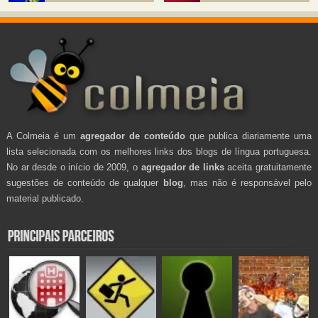
A Colmeia é um
agregador de conteúdo
que publica diariamente uma
lista selecionada com os melhores links dos blogs de língua portuguesa.
No ar desde o início de 2009, o
agregador de links
aceita gratuitamente
sugestões de conteúdo de qualquer
blog
, mas não é responsável pelo
material publicado.