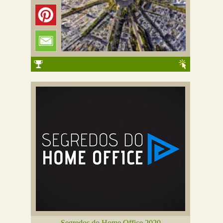
Segredos do Home Office 2020