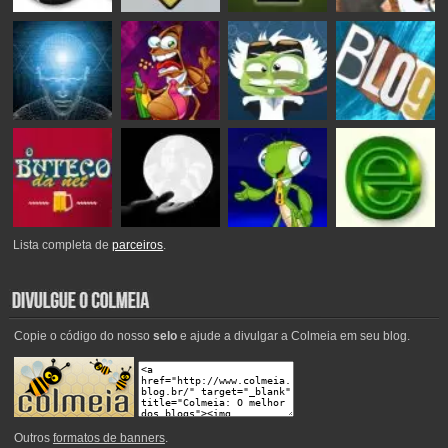
Lista completa de
parceiros
.
Copie o código do nosso
selo
e ajude a divulgar a Colmeia em seu blog.
Outros
formatos de banners
.