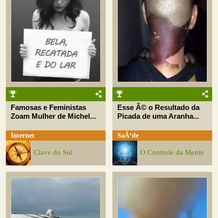
Famosas e Feministas
Esse Ã© o Resultado da
Zoam Mulher de Michel...
Picada de uma Aranha...
Internet
SaÃºde
Clave do Sul
O Controle da Mente