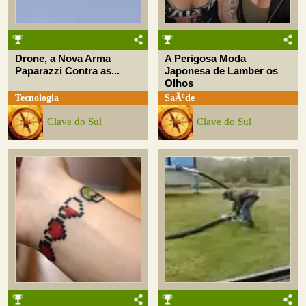
Drone, a Nova Arma
A Perigosa Moda
Paparazzi Contra as...
Japonesa de Lamber os
Olhos
Tecnologia
SaÃºde
Clave do Sul
Clave do Sul