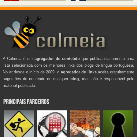
A Colmeia é um
agregador de conteúdo
que publica diariamente uma
lista selecionada com os melhores links dos blogs de língua portuguesa.
No ar desde o início de 2009, o
agregador de links
aceita gratuitamente
sugestões de conteúdo de qualquer
blog
, mas não é responsável pelo
material publicado.