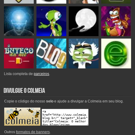
Lista completa de
parceiros
.
Copie o código do nosso
selo
e ajude a divulgar a Colmeia em seu blog.
Outros
formatos de banners
.