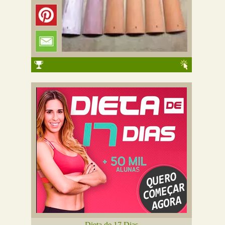
Dieta de 17 Dias