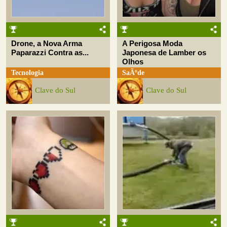
Drone, a Nova Arma
A Perigosa Moda
Paparazzi Contra as...
Japonesa de Lamber os
Olhos
Tecnologia
SaÃºde
Clave do Sul
Clave do Sul