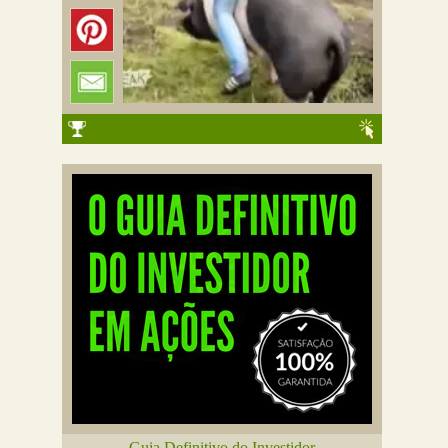
Guia Definitivo do Investidor