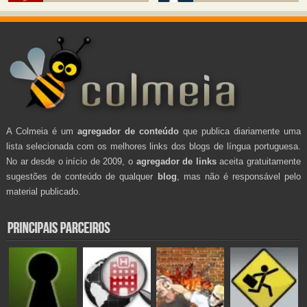
A Colmeia é um
agregador de conteúdo
que publica diariamente uma
lista selecionada com os melhores links dos blogs de língua portuguesa.
No ar desde o início de 2009, o
agregador de links
aceita gratuitamente
sugestões de conteúdo de qualquer
blog
, mas não é responsável pelo
material publicado.