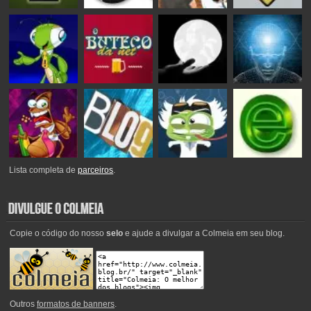
Lista completa de
parceiros
.
Copie o código do nosso
selo
e ajude a divulgar a Colmeia em seu blog.
Outros
formatos de banners
.