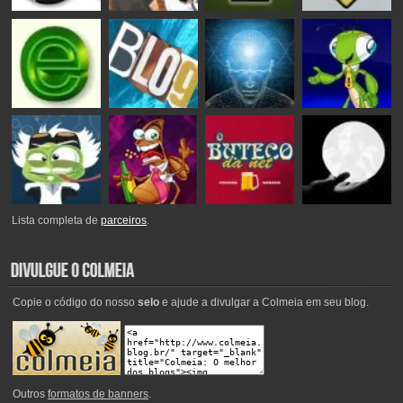
Lista completa de
parceiros
.
Copie o código do nosso
selo
e ajude a divulgar a Colmeia em seu blog.
Outros
formatos de banners
.