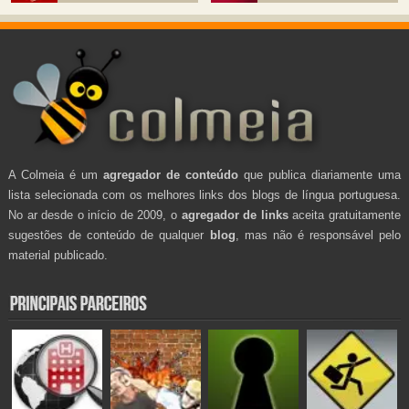
A Colmeia é um
agregador de conteúdo
que publica diariamente uma
lista selecionada com os melhores links dos blogs de língua portuguesa.
No ar desde o início de 2009, o
agregador de links
aceita gratuitamente
sugestões de conteúdo de qualquer
blog
, mas não é responsável pelo
material publicado.