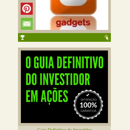
Guia Definitivo do Investidor