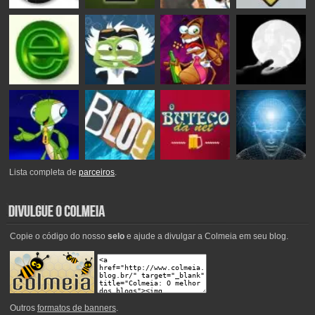
Lista completa de
parceiros
.
Copie o código do nosso
selo
e ajude a divulgar a Colmeia em seu blog.
Outros
formatos de banners
.