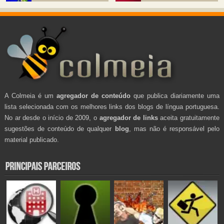
A Colmeia é um
agregador de conteúdo
que publica diariamente uma
lista selecionada com os melhores links dos blogs de língua portuguesa.
No ar desde o início de 2009, o
agregador de links
aceita gratuitamente
sugestões de conteúdo de qualquer
blog
, mas não é responsável pelo
material publicado.