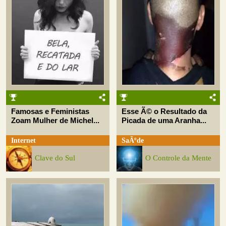
Famosas e Feministas
Esse Ã© o Resultado da
Zoam Mulher de Michel...
Picada de uma Aranha...
Internet
SaÃºde
Clave do Sul
O Controle da Mente