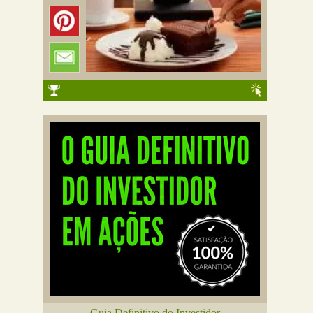
Guia Definitivo do Investidor