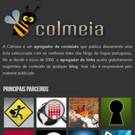
A Colmeia é um
agregador de conteúdo
que publica diariamente uma
lista selecionada com os melhores links dos blogs de língua portuguesa.
No ar desde o início de 2009, o
agregador de links
aceita gratuitamente
sugestões de conteúdo de qualquer
blog
, mas não é responsável pelo
material publicado.