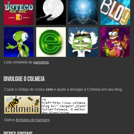
Lista completa de
parceiros
.
Copie o código do nosso
selo
e ajude a divulgar a Colmeia em seu blog.
Outros
formatos de banners
.