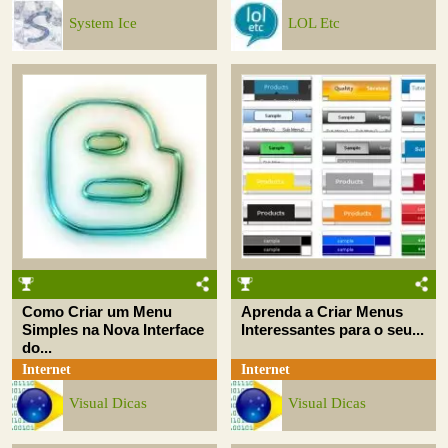
System Ice
LOL Etc
Como Criar um Menu
Aprenda a Criar Menus
Simples na Nova Interface
Interessantes para o seu...
do...
Internet
Internet
Visual Dicas
Visual Dicas