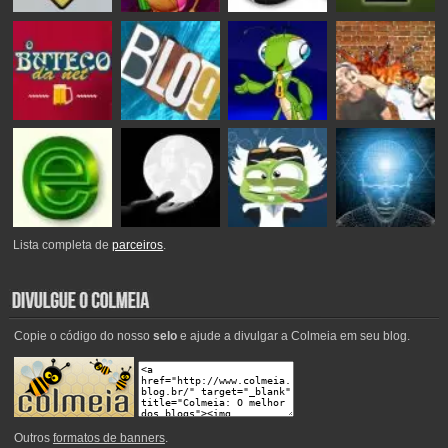
Lista completa de
parceiros
.
Copie o código do nosso
selo
e ajude a divulgar a Colmeia em seu blog.
Outros
formatos de banners
.