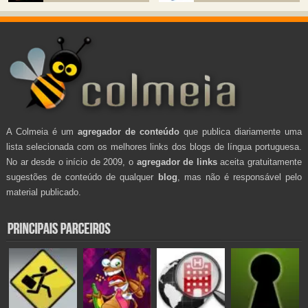
A Colmeia é um
agregador de conteúdo
que publica diariamente uma
lista selecionada com os melhores links dos blogs de língua portuguesa.
No ar desde o início de 2009, o
agregador de links
aceita gratuitamente
sugestões de conteúdo de qualquer
blog
, mas não é responsável pelo
material publicado.