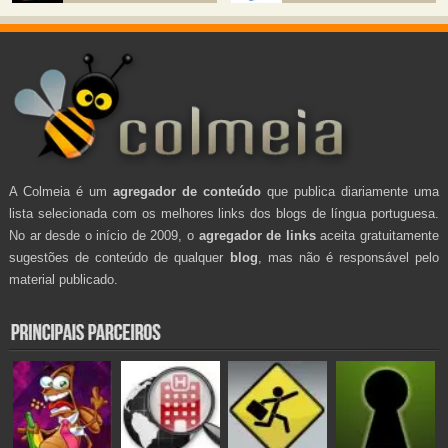
A Colmeia é um
agregador de conteúdo
que publica diariamente uma
lista selecionada com os melhores links dos blogs de língua portuguesa.
No ar desde o início de 2009, o
agregador de links
aceita gratuitamente
sugestões de conteúdo de qualquer
blog
, mas não é responsável pelo
material publicado.