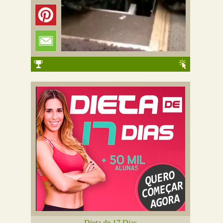
Dieta de 17 Dias