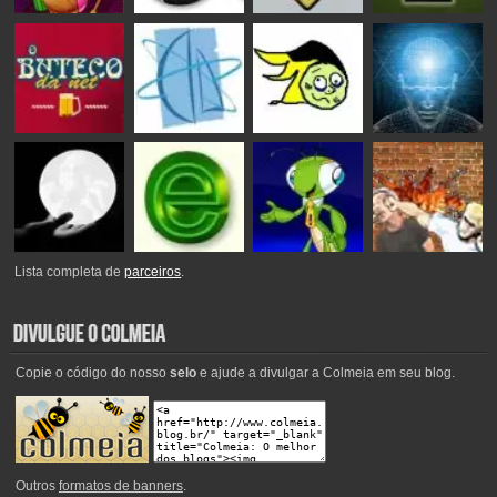
Lista completa de
parceiros
.
Copie o código do nosso
selo
e ajude a divulgar a Colmeia em seu blog.
Outros
formatos de banners
.