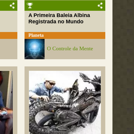
A Primeira Baleia Albina
Registrada no Mundo
Planeta
O Controle da Mente