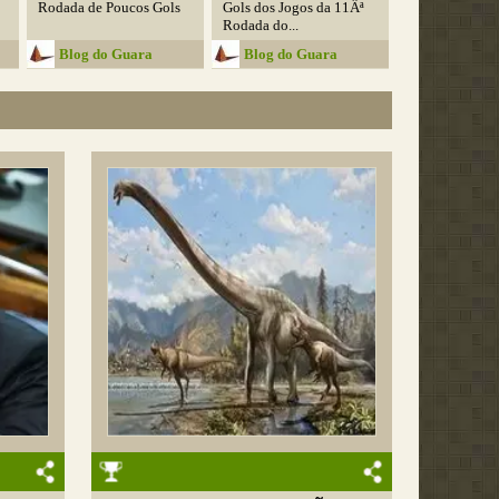
Rodada de Poucos Gols
Gols dos Jogos da 11Âª
Rodada do...
Blog do Guara
Blog do Guara