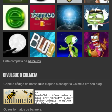
Lista completa de
parceiros
.
Copie o código do nosso
selo
e ajude a divulgar a Colmeia em seu blog.
Outros
formatos de banners
.