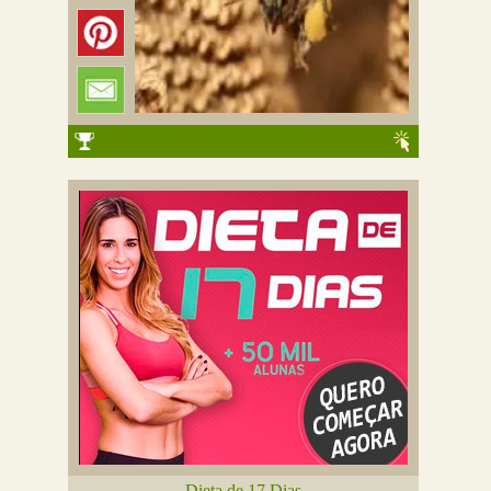
Dieta de 17 Dias