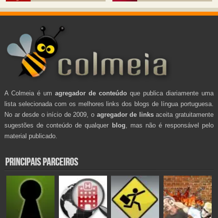
A Colmeia é um
agregador de conteúdo
que publica diariamente uma
lista selecionada com os melhores links dos blogs de língua portuguesa.
No ar desde o início de 2009, o
agregador de links
aceita gratuitamente
sugestões de conteúdo de qualquer
blog
, mas não é responsável pelo
material publicado.