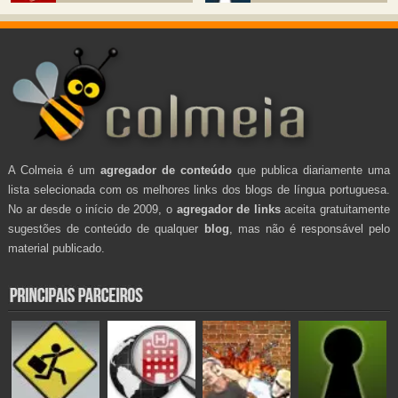
A Colmeia é um
agregador de conteúdo
que publica diariamente uma
lista selecionada com os melhores links dos blogs de língua portuguesa.
No ar desde o início de 2009, o
agregador de links
aceita gratuitamente
sugestões de conteúdo de qualquer
blog
, mas não é responsável pelo
material publicado.