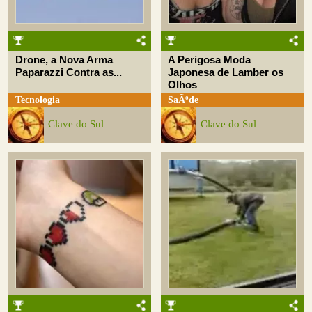
Drone, a Nova Arma
A Perigosa Moda
Paparazzi Contra as...
Japonesa de Lamber os
Olhos
Tecnologia
SaÃºde
Clave do Sul
Clave do Sul