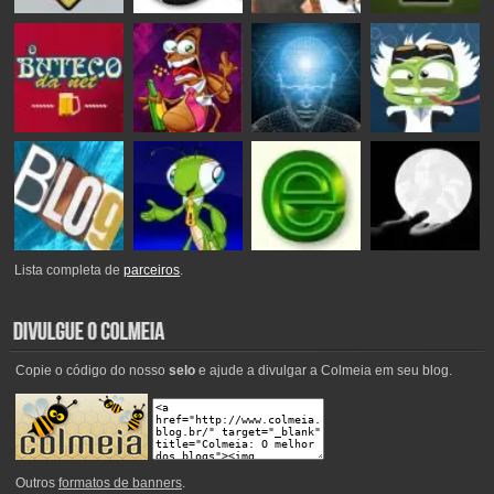
Lista completa de
parceiros
.
Copie o código do nosso
selo
e ajude a divulgar a Colmeia em seu blog.
Outros
formatos de banners
.