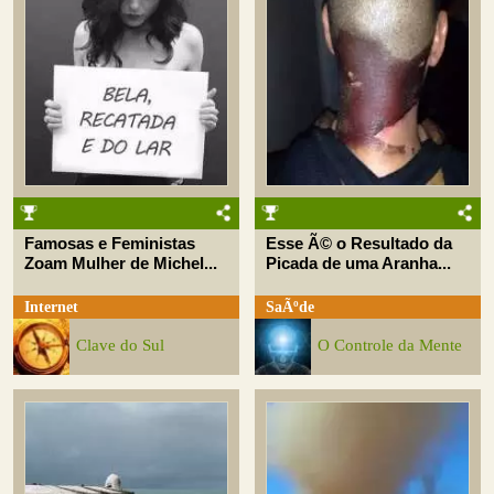
Famosas e Feministas
Esse Ã© o Resultado da
Zoam Mulher de Michel...
Picada de uma Aranha...
Internet
SaÃºde
Clave do Sul
O Controle da Mente