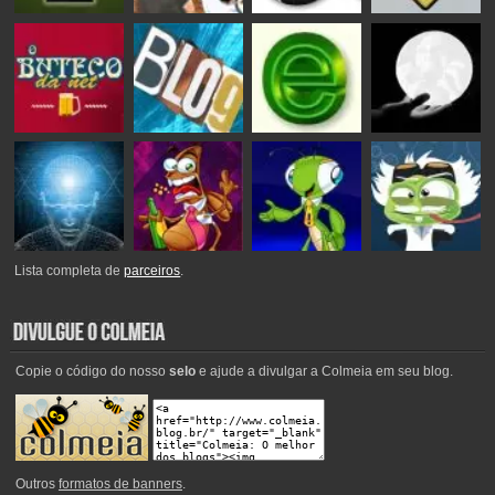
Lista completa de
parceiros
.
Copie o código do nosso
selo
e ajude a divulgar a Colmeia em seu blog.
Outros
formatos de banners
.