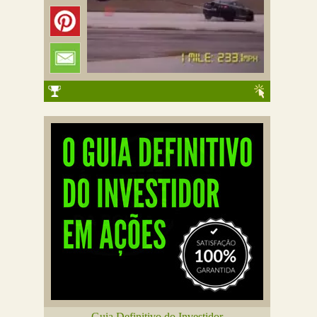
Guia Definitivo do Investidor