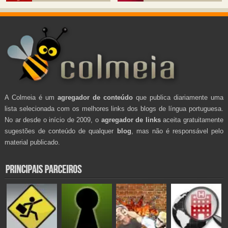
A Colmeia é um
agregador de conteúdo
que publica diariamente uma
lista selecionada com os melhores links dos blogs de língua portuguesa.
No ar desde o início de 2009, o
agregador de links
aceita gratuitamente
sugestões de conteúdo de qualquer
blog
, mas não é responsável pelo
material publicado.