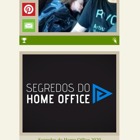
Segredos do Home Office 2020