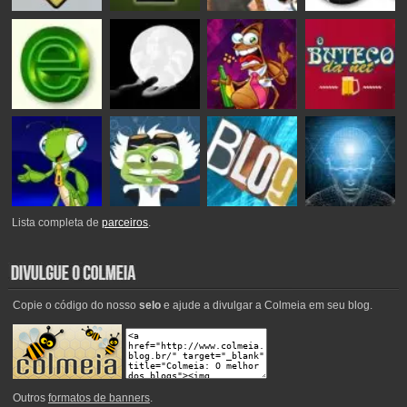
Lista completa de
parceiros
.
Copie o código do nosso
selo
e ajude a divulgar a Colmeia em seu blog.
Outros
formatos de banners
.