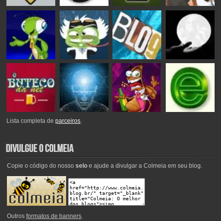
Lista completa de
parceiros
.
Copie o código do nosso
selo
e ajude a divulgar a Colmeia em seu blog.
Outros
formatos de banners
.