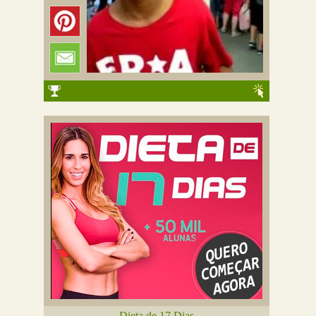
Dieta de 17 Dias