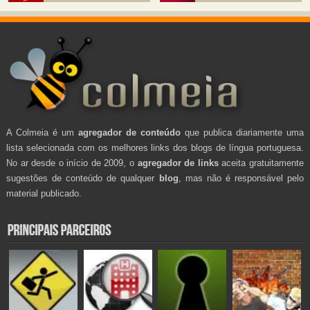
A Colmeia é um
agregador de conteúdo
que publica diariamente uma
lista selecionada com os melhores links dos blogs de língua portuguesa.
No ar desde o início de 2009, o
agregador de links
aceita gratuitamente
sugestões de conteúdo de qualquer
blog
, mas não é responsável pelo
material publicado.